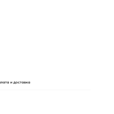
лата и доставка