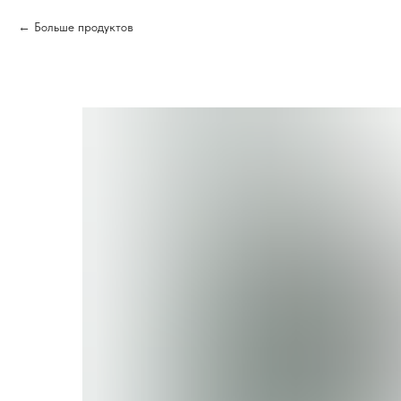
Больше продуктов