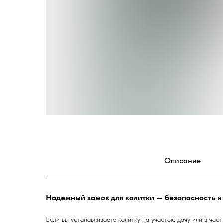
Описание
Надежный замок для калитки — безопасность и
Если вы устанавливаете калитку на участок, дачу или в ча