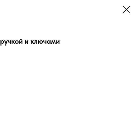
 ручкой и ключами