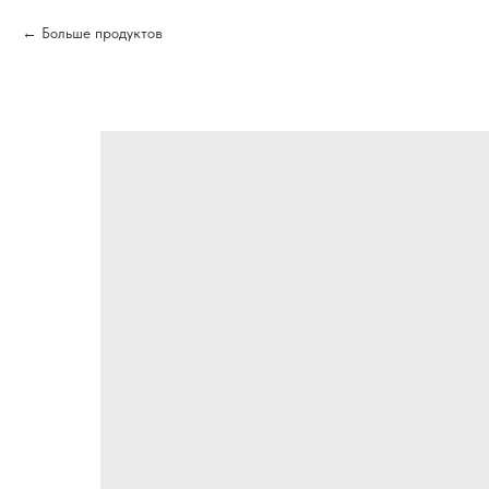
Больше продуктов