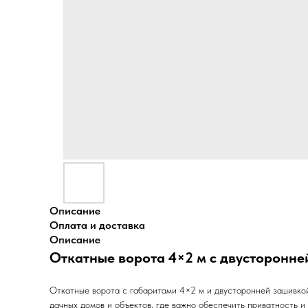
Описание
Оплата и доставка
Описание
Откатные ворота 4×2 м с двусторонне
Откатные ворота с габаритами 4×2 м и двусторонней зашивкой 
дачных домов и объектов, где важно обеспечить приватность и