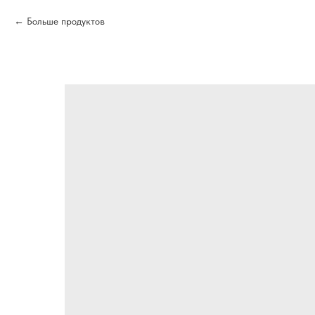
Больше продуктов