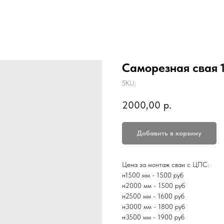
Саморезная свая 
SKU:
2000,00
р.
Добавить в корзину
Цена за монтаж сваи с ЦПС:
н1500 мм - 1500 руб
н2000 мм - 1500 руб
н2500 мм - 1600 руб
н3000 мм - 1800 руб
н3500 мм - 1900 руб