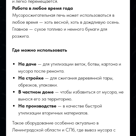
и легко перемещается.
Работа в любое время года
Мусоросжигательная печь может использоваться в
любое время — хоть весной, хоть в дождливую осень.
Главное — сухое топливо и немного бумаги для
розжига.
Где можно использовать
На даче
— для утилизации веток, ботвы, картона и
мусора после ремонта.
На стройке
— для сжигания деревянной тары,
обрезков, упаковки.
В частном доме
— чтобы избавиться от мусора, не
вынося его за территорию.
На производстве
— в качестве быстрой
утилизации вторичных материалов.
Такое оборудование особенно актуально в
Ленинградской области и СПб, где вывоз мусора с