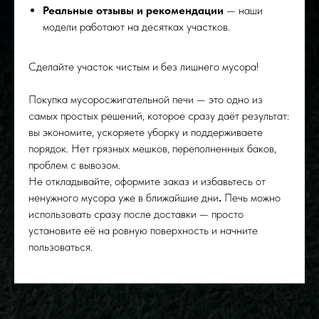
Реальные отзывы и рекомендации
— наши
модели работают на десятках участков.
Сделайте участок чистым и без лишнего мусора!
Покупка мусоросжигательной печи — это одно из
самых простых решений, которое сразу даёт результат:
вы экономите, ускоряете уборку и поддерживаете
порядок. Нет грязных мешков, переполненных баков,
проблем с вывозом.
Не откладывайте, оформите заказ и избавьтесь от
ненужного мусора уже в ближайшие дни
.
Печь можно
использовать сразу после доставки — просто
установите её на ровную поверхность и начните
пользоваться.