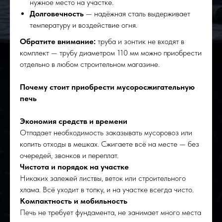
нужное место на участке.
Долговечность
— надёжная сталь выдерживает
температуру и воздействие огня.
Обратите внимание:
труба и зонтик не входят в
комплект — трубу диаметром 110 мм можно приобрести
отдельно в любом строительном магазине.
Почему стоит приобрести мусоросжигательную
печь
Экономия средств и времени
Отпадает необходимость заказывать мусоровоз или
копить отходы в мешках. Сжигаете всё на месте — без
очередей, звонков и переплат.
Чистота и порядок на участке
Никаких залежей листвы, веток или строительного
хлама. Всё уходит в топку, и на участке всегда чисто.
Компактность и мобильность
Печь не требует фундамента, не занимает много места