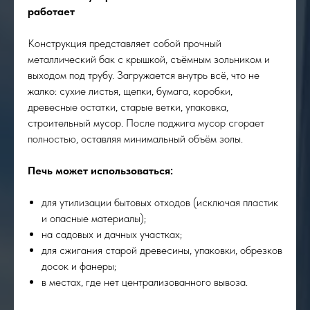
работает
Конструкция представляет собой прочный
металлический бак с крышкой, съёмным зольником и
выходом под трубу. Загружается внутрь всё, что не
жалко: сухие листья, щепки, бумага, коробки,
древесные остатки, старые ветки, упаковка,
строительный мусор. После поджига мусор сгорает
полностью, оставляя минимальный объём золы.
Печь может использоваться:
для утилизации бытовых отходов (исключая пластик
и опасные материалы);
на садовых и дачных участках;
для сжигания старой древесины, упаковки, обрезков
досок и фанеры;
в местах, где нет централизованного вывоза.