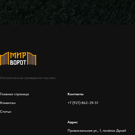
Металлические ограждения под ключ
Главная страница
Контакты
Клиентам
+7 (921) 862-39-51
Статьи
Адрес
Привокзальная ул., 1, посёлок Дунай