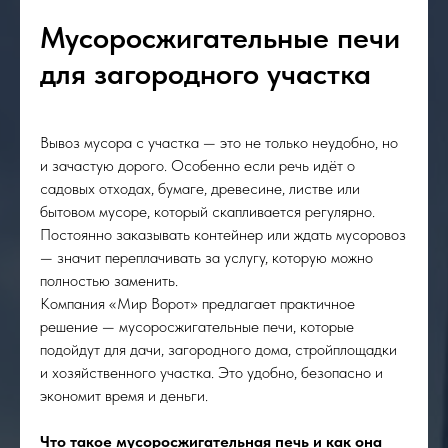
Мусоросжигательные печи
для загородного участка
Вывоз мусора с участка — это не только неудобно, но
и зачастую дорого. Особенно если речь идёт о
садовых отходах, бумаге, древесине, листве или
бытовом мусоре, который скапливается регулярно.
Постоянно заказывать контейнер или ждать мусоровоз
— значит переплачивать за услугу, которую можно
полностью заменить.
Компания «Мир Ворот» предлагает практичное
решение — мусоросжигательные печи, которые
подойдут для дачи, загородного дома, стройплощадки
и хозяйственного участка. Это удобно, безопасно и
экономит время и деньги.
Что такое мусоросжигательная печь и как она