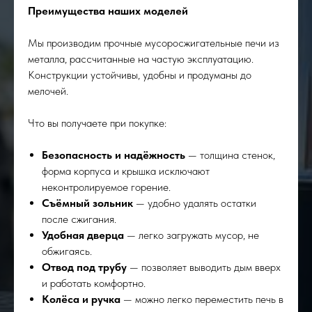
Преимущества наших моделей
Мы производим прочные мусоросжигательные печи из
металла, рассчитанные на частую эксплуатацию.
Конструкции устойчивы, удобны и продуманы до
мелочей.
Что вы получаете при покупке:
Безопасность и надёжность
— толщина стенок,
форма корпуса и крышка исключают
неконтролируемое горение.
Съёмный зольник
— удобно удалять остатки
после сжигания.
Удобная дверца
— легко загружать мусор, не
обжигаясь.
Отвод под трубу
— позволяет выводить дым вверх
и работать комфортно.
Колёса и ручка
— можно легко переместить печь в