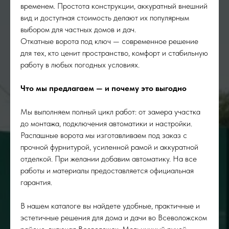
временем. Простота конструкции, аккуратный внешний
вид и доступная стоимость делают их популярным
выбором для частных домов и дач.
Откатные ворота под ключ — современное решение
для тех, кто ценит пространство, комфорт и стабильную
работу в любых погодных условиях.
Что мы предлагаем — и почему это выгодно
Мы выполняем полный цикл работ: от замера участка
до монтажа, подключения автоматики и настройки.
Распашные ворота мы изготавливаем под заказ с
прочной фурнитурой, усиленной рамой и аккуратной
отделкой. При желании добавим автоматику. На все
работы и материалы предоставляется официальная
гарантия.
В нашем каталоге вы найдете удобные, практичные и
эстетичные решения для дома и дачи во Всеволожском