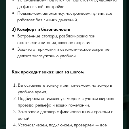
до финальной настройки.
Подключаем автоматику, настраиваем пульты, всё
работает без лишних движений.
3) Комфорт и безопасность
Встроенные стопоры, разблокировка при
отключении питания, плавное открытие.
Защита от прижатия и автоматическое закрытие
делают эксплуатацию удобной.
Как проходит заказ: шаг за шагом
Вы оставляете заявку и мы приезжаем на замер в
удобное время.
Подбираем оптимальную модель с учетом ширины
проезда, рельефа и ваших пожеланий.
Заключаем договор с фиксированными сроками и
ценой.
Устанавливаем, подключаем, проверяем — все