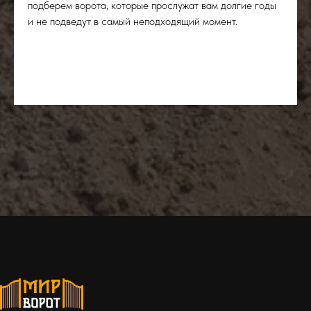
подберем ворота, которые прослужат вам долгие годы
и не подведут в самый неподходящий момент.