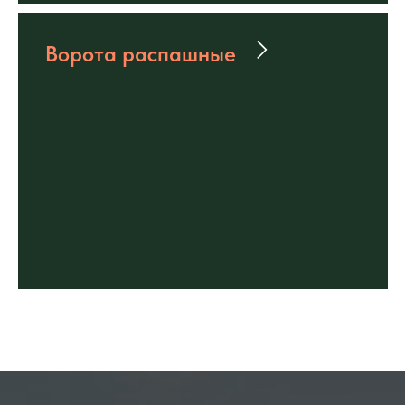
Ворота распашные