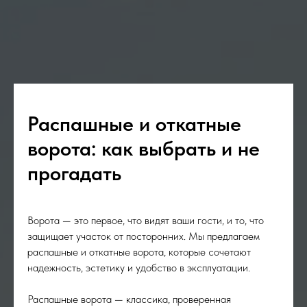
Распашные и откатные
ворота: как выбрать и не
прогадать
Ворота — это первое, что видят ваши гости, и то, что
защищает участок от посторонних. Мы предлагаем
распашные и откатные ворота, которые сочетают
надежность, эстетику и удобство в эксплуатации.
Распашные ворота — классика, проверенная