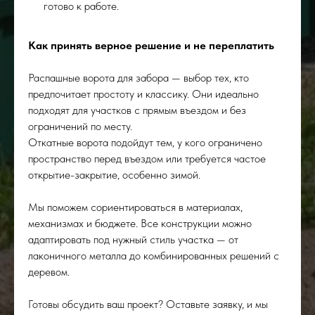
готово к работе.
Как принять верное решение и не переплатить
Распашные ворота для забора — выбор тех, кто
предпочитает простоту и классику. Они идеально
подходят для участков с прямым въездом и без
ограничений по месту.
Откатные ворота подойдут тем, у кого ограничено
пространство перед въездом или требуется частое
открытие-закрытие, особенно зимой.
Мы поможем сориентироваться в материалах,
механизмах и бюджете. Все конструкции можно
адаптировать под нужный стиль участка — от
лаконичного металла до комбинированных решений с
деревом.
Готовы обсудить ваш проект? Оставьте заявку, и мы