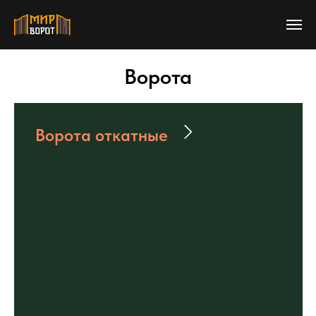
Ворота
Ворота откатные