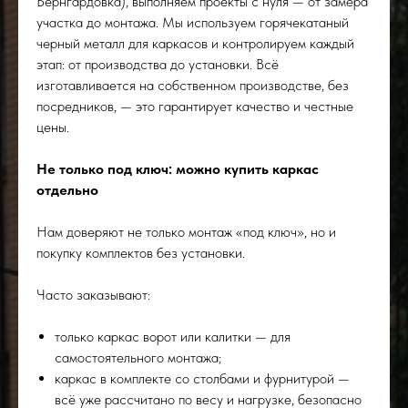
Бернгардовка), выполняем проекты с нуля — от замера
участка до монтажа. Мы используем горячекатаный
черный металл для каркасов и контролируем каждый
этап: от производства до установки. Всё
изготавливается на собственном производстве, без
посредников, — это гарантирует качество и честные
цены.
Не только под ключ: можно купить каркас
отдельно
Нам доверяют не только монтаж «под ключ», но и
покупку комплектов без установки.
Часто заказывают:
только каркас ворот или калитки — для
самостоятельного монтажа;
каркас в комплекте со столбами и фурнитурой —
всё уже рассчитано по весу и нагрузке, безопасно