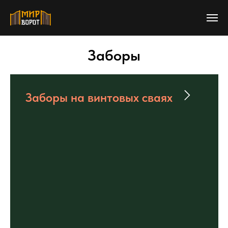
Заборы
Заборы на винтовых сваях