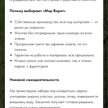
Почему выбирают «Мир Ворот»
Собственное производство: всё под контролем — от
резки до покраски.
Монтаж без посредников: одна команда на всех
этапах.
Прозрачная смета: вы заранее знаете, за что
платите.
Гарантия на работы и материалы: всё официально.
Можно купить как полный комплект, так и только
каркас с фурнитурой.
Никакой самодеятельности
Мы проектируем заборы под конкретную задачу:
учитываем ширину участка, уклоны, почву, пожелания по
внешнему виду. Заказчик получает готовое решение,
которое не нужно переделывать.