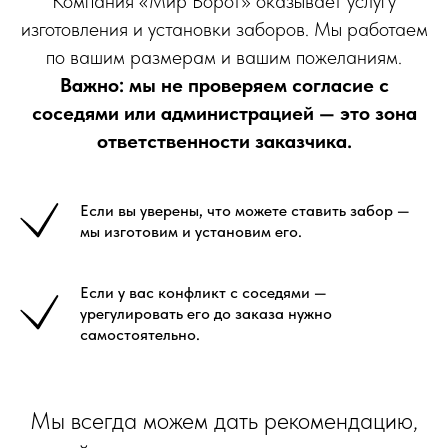
Компания «Мир Ворот» оказывает услугу
изготовления и установки заборов. Мы работаем
по вашим размерам и вашим пожеланиям.
Важно: мы не проверяем согласие с
соседями или администрацией — это зона
ответственности заказчика.
Если вы уверены, что можете ставить забор —
мы изготовим и установим его.
Если у вас конфликт с соседями —
урегулировать его до заказа нужно
самостоятельно.
Мы всегда можем дать рекомендацию,