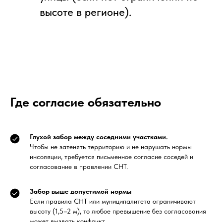
высоте в регионе).
Где согласие обязательно
Глухой забор между соседними участками.
Чтобы не затенять территорию и не нарушать нормы
инсоляции, требуется письменное согласие соседей и
согласование в правлении СНТ.
Забор выше допустимой нормы
Если правила СНТ или муниципалитета ограничивают
высоту (1,5–2 м), то любое превышение без согласования
может вызвать конфликт.