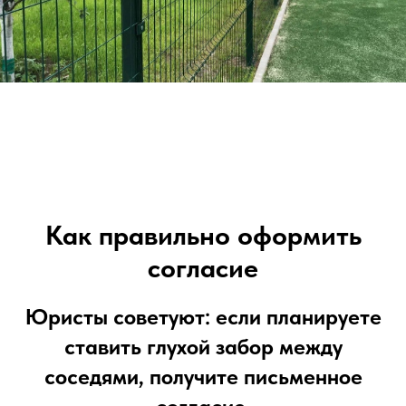
Как правильно оформить
согласие
Юристы советуют:
если планируете
ставить глухой забор между
соседями, получите письменное