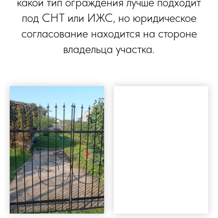
какой тип ограждения лучше подходит
под СНТ или ИЖС, но юридическое
согласование находится на стороне
владельца участка.