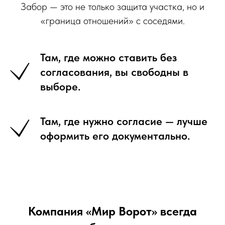
Забор — это не только защита участка, но и
«граница отношений» с соседями.
Там, где можно ставить без
согласования, вы свободны в
выборе.
Там, где нужно согласие — лучше
оформить его документально.
Компания «Мир Ворот» всегда