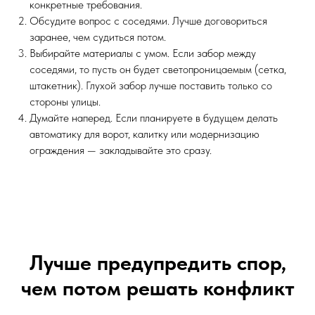
конкретные требования.
Обсудите вопрос с соседями. Лучше договориться
заранее, чем судиться потом.
Выбирайте материалы с умом. Если забор между
соседями, то пусть он будет светопроницаемым (сетка,
штакетник). Глухой забор лучше поставить только со
стороны улицы.
Думайте наперед. Если планируете в будущем делать
автоматику для ворот, калитку или модернизацию
ограждения — закладывайте это сразу.
Лучше предупредить спор,
чем потом решать конфликт