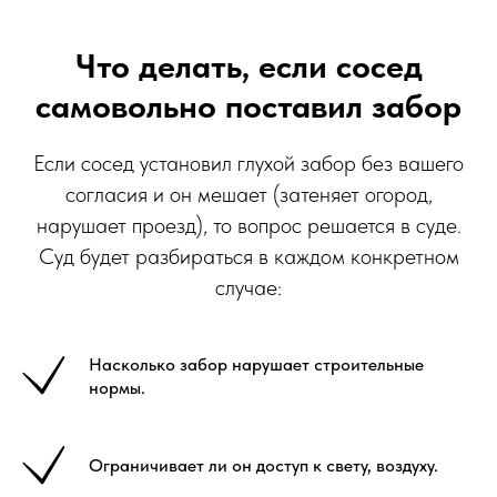
Что делать, если сосед
самовольно поставил забор
Если сосед установил глухой забор без вашего
согласия и он мешает (затеняет огород,
нарушает проезд), то вопрос решается в суде.
Суд будет разбираться в каждом конкретном
случае:
Насколько забор нарушает строительные
нормы.
Ограничивает ли он доступ к свету, воздуху.