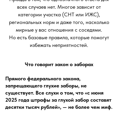
всех случаев нет. Многое зависит от
категории участка (СНТ или ИЖС),
региональных норм и даже того, насколько
мирные у вас отношения с соседями.
Но есть базовые правила, которые помогут
избежать неприятностей.
Что говорит закон о заборах
Прямого федерального закона,
запрещающего глухие заборы, не
существует. Все слухи о том, что «с июня
2025 года штрафы за глухой забор составят
десятки тысяч рублей», — не более чем миф.