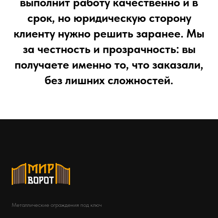
выполнит работу качественно и в
срок, но юридическую сторону
клиенту нужно решить заранее. Мы
за честность и прозрачность: вы
получаете именно то, что заказали,
без лишних сложностей.
Металлические ограждения под ключ