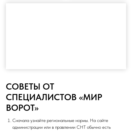
СОВЕТЫ ОТ
СПЕЦИАЛИСТОВ «МИР
ВОРОТ»
Сначала узнайте региональные нормы. На сайте
администрации или в правлении СНТ обычно есть