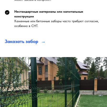
Нестандартные материалы или капитальные
конструкции
Каменные или бетонные заборы часто требуют согласия,
особенно в СНТ.
Заказать забор