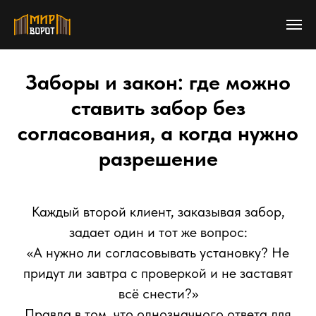
Заборы и закон: где можно
ставить забор без
согласования, а когда нужно
разрешение
Каждый второй клиент, заказывая забор,
задает один и тот же вопрос:
«А нужно ли согласовывать установку? Не
придут ли завтра с проверкой и не заставят
всё снести?»
Правда в том, что однозначного ответа для