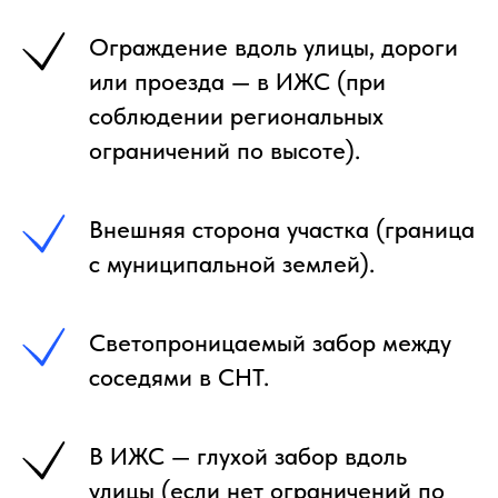
Ограждение вдоль улицы, дороги
или проезда — в ИЖС (при
соблюдении региональных
ограничений по высоте).
Внешняя сторона участка (граница
с муниципальной землей).
Светопроницаемый забор между
соседями в СНТ.
В ИЖС — глухой забор вдоль
улицы (если нет ограничений по