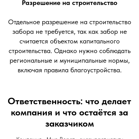
Разрешение на строительство
Отдельное разрешение на строительство
забора не требуется, так как забор не
считается объектом капитального
строительства. Однако нужно соблюдать
региональные и муниципальные нормы,
включая правила благоустройства.
Ответственность: что делает
компания и что остаётся за
заказчиком