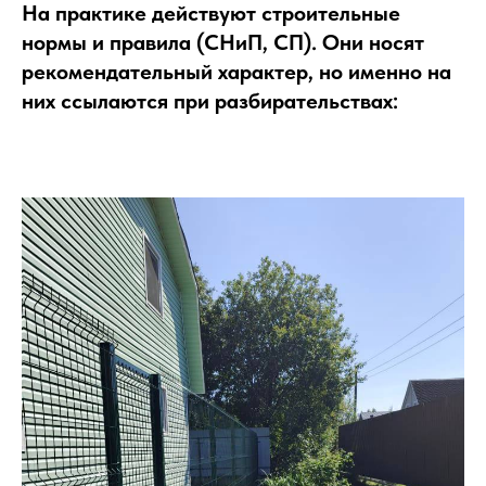
На практике действуют строительные
нормы и правила (СНиП, СП). Они носят
рекомендательный характер, но именно на
них ссылаются при разбирательствах: