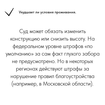
Ухудшает ли условия проживания.
Суд может обязать изменить
конструкцию или снизить высоту. На
федеральном уровне штрафов «по
умолчанию» за сам факт глухого забора
не предусмотрено. Но в некоторых
регионах действуют штрафы за
нарушение правил благоустройства
(например, в Московской области).