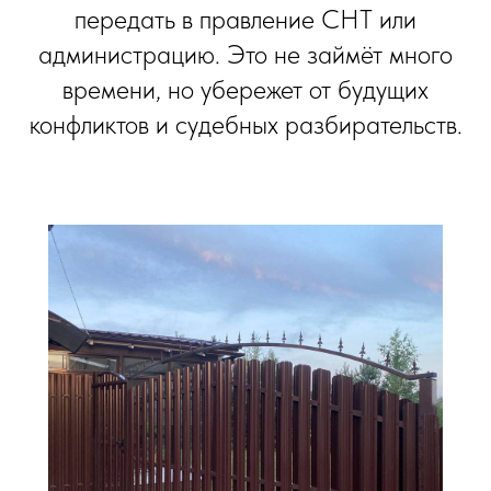
передать в правление СНТ или
администрацию. Это не займёт много
времени, но убережет от будущих
конфликтов и судебных разбирательств.