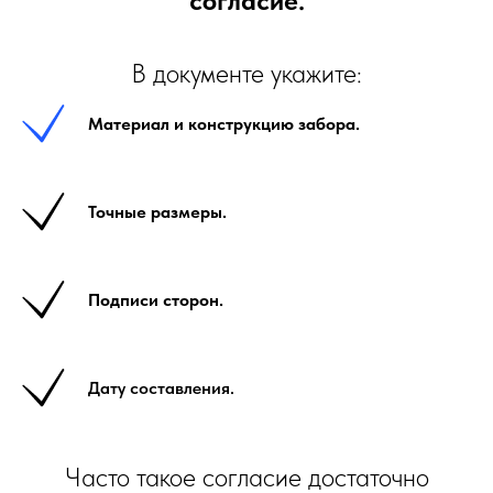
согласие.
В документе укажите:
Материал и конструкцию забора.
Точные размеры.
Подписи сторон.
Дату составления.
Часто такое согласие достаточно